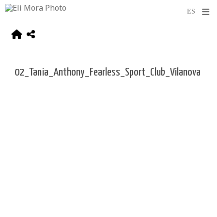
02_Tania_Anthony_Fearless_Sport_Club_Vilanova