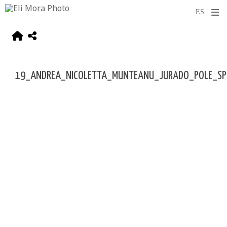
19_ANDREA_NICOLETTA_MUNTEANU_JURADO_POLE_SP