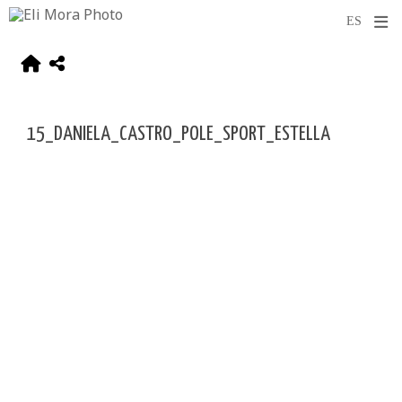
15_DANIELA_CASTRO_POLE_SPORT_ESTELLA