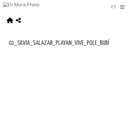
01_SILVIA_SALAZAR_PLAYAN_VIVE_POLE_RUBÍ