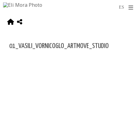
01_VASILI_VORNICOGLO_ARTMOVE_STUDIO