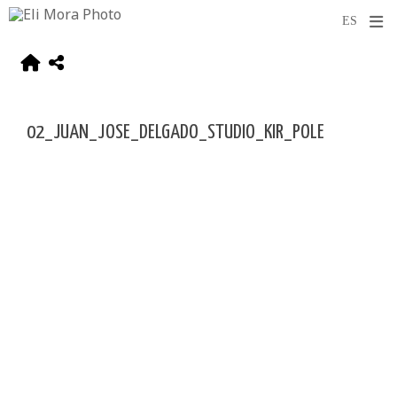
02_JUAN_JOSE_DELGADO_STUDIO_KIR_POLE