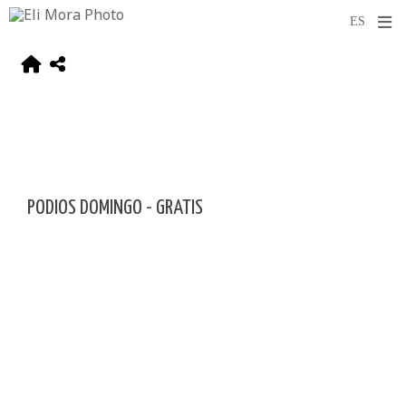
PODIOS DOMINGO - GRATIS