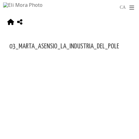
03_MARTA_ASENSIO_LA_INDUSTRIA_DEL_POLE