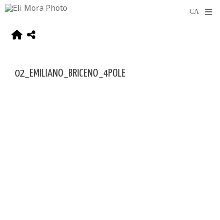
02_EMILIANO_BRICENO_4POLE