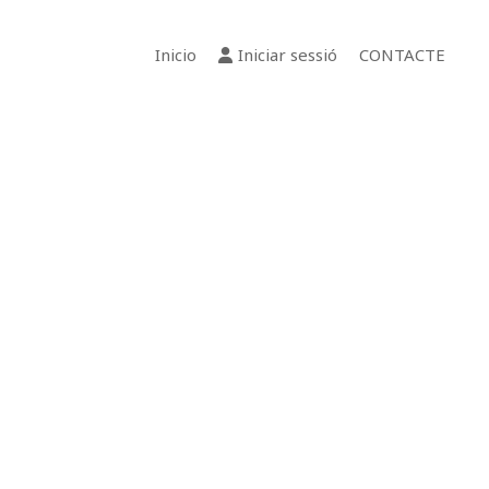
Inicio
Iniciar sessió
CONTACTE