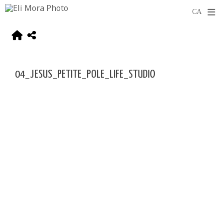
04_JESUS_PETITE_POLE_LIFE_STUDIO