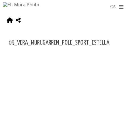
09_VERA_MURUGARREN_POLE_SPORT_ESTELLA