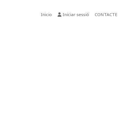
Inicio
Iniciar sessió
CONTACTE