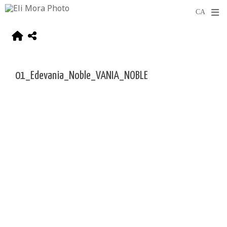
01_Edevania_Noble_VANIA_NOBLE